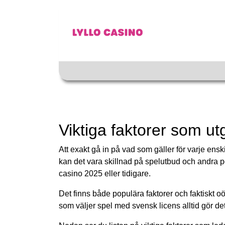
Viktiga faktorer som ut
Att exakt gå in på vad som gäller för varje ensk
kan det vara skillnad på spelutbud och andra 
casino 2025 eller tidigare.
Det finns både populära faktorer och faktiskt o
som väljer spel med svensk licens alltid gör d