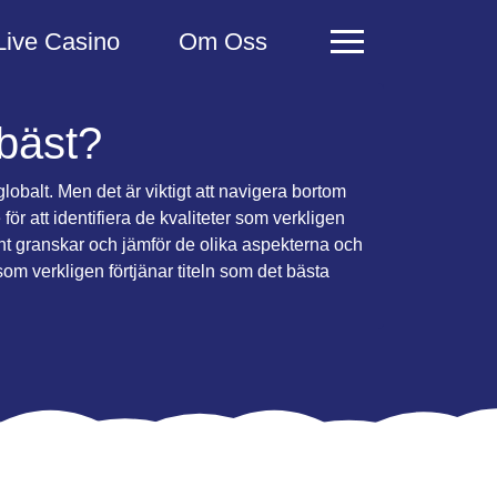
Live Casino
Om Oss
 bäst?
lobalt. Men det är viktigt att navigera bortom
 att identifiera de kvaliteter som verkligen
ant granskar och jämför de olika aspekterna och
om verkligen förtjänar titeln som det bästa