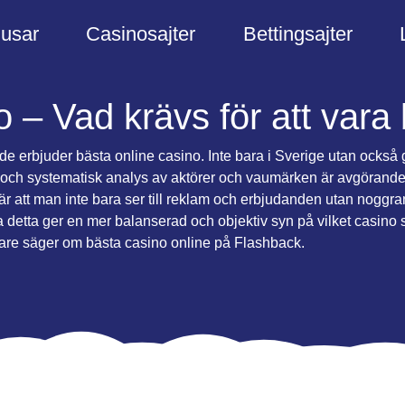
usar
Casinosajter
Bettingsajter
 – Vad krävs för att vara
de erbjuder bästa online casino. Inte bara i Sverige utan också g
ch systematisk analys av aktörer och vaumärken är avgörande för
bär att man inte bara ser till reklam och erbjudanden utan noggr
 detta ger en mer balanserad och objektiv syn på vilket casino s
pelare säger om bästa casino online på Flashback.