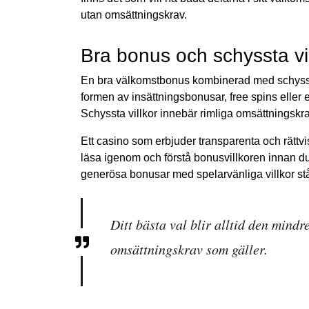
utan omsättningskrav.
Bra bonus och schyssta vil
En bra välkomstbonus kombinerad med schyssta v
formen av insättningsbonusar, free spins eller 
Schyssta villkor innebär rimliga omsättningskr
Ett casino som erbjuder transparenta och rättvisa
läsa igenom och förstå bonusvillkoren innan du 
generösa bonusar med spelarvänliga villkor står
Ditt bästa val blir alltid den mindr
omsättningskrav som gäller.