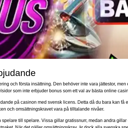
rbjudande
trering och första insättning. Den behöver inte vara jättestor, m
elsidor som inte erbjuder bonus som ett val av bästa online casi
judande på casinon med svensk licens. Detta då du bara kan få en
n och omsättningskravet vara på tilltalande nivåer.
n spelare till spelare. Vissa gillar gratissnurr, medan andra gillar
mstpaket. När det gäller omsättningskrav, är dock alla svenska sp