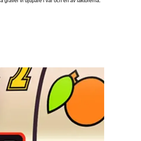
a gräver vi djupare i var och en av faktorerna.