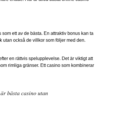
som ett av de bästa. En attraktiv bonus kan ta
k utan också de villkor som följer med den.
ter en rättvis spelupplevelse. Det är viktigt att
 inom rimliga gränser. Ett casino som kombinerar
 är bästa casino utan