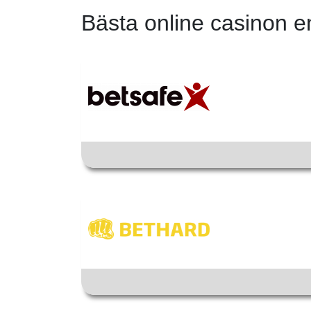
Bästa online casinon en