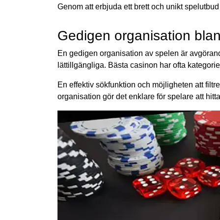
Genom att erbjuda ett brett och unikt spelutb
Gedigen organisation bla
En gedigen organisation av spelen är avgörand
lättillgängliga. Bästa casinon har ofta kategorie
En effektiv sökfunktion och möjligheten att filt
organisation gör det enklare för spelare att hitt