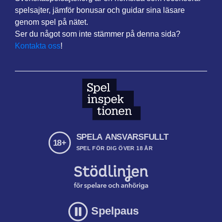
spelsajter, jämför bonusar och guidar sina läsare
genom spel på nätet.
Ser du något som inte stämmer på denna sida?
Kontakta oss
!
SPELA ANSVARSFULLT
18+
SPEL FÖR DIG ÖVER 18 ÅR
Spelpaus